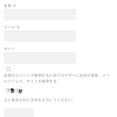
名前
※
メール
※
サイト
次回のコメントで使用するためブラウザーに自分の名前、メー
ルアドレス、サイトを保存する。
上に表示された文字を入力してください。