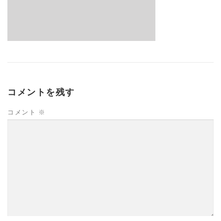
コメントを残す
コメント
※