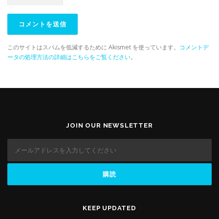
このサイトはスパムを低減するために Akismet を使っています。
コメントデ
ータの処理方法の詳細はこちらをご覧ください
。
JOIN OUR NEWSLETTER
KEEP UPDATED