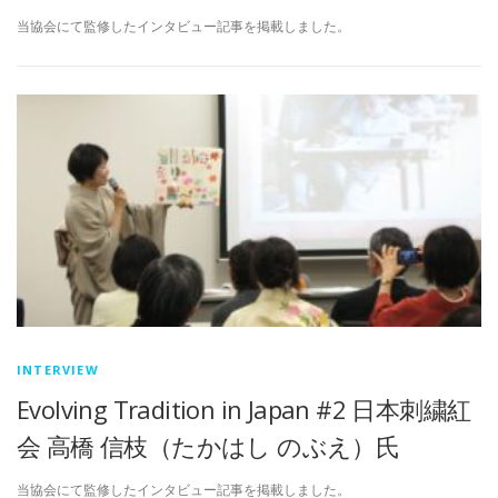
当協会にて監修したインタビュー記事を掲載しました。
INTERVIEW
Evolving Tradition in Japan #2 日本刺繍紅
会 高橋 信枝（たかはし のぶえ）氏
当協会にて監修したインタビュー記事を掲載しました。