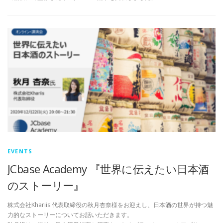
EVENTS
JCbase Academy 『世界に伝えたい日本酒
のストーリー』
株式会社Khariis 代表取締役の秋月杏奈様をお迎えし、日本酒の世界が持つ魅
力的なストーリーについてお話いただきます。