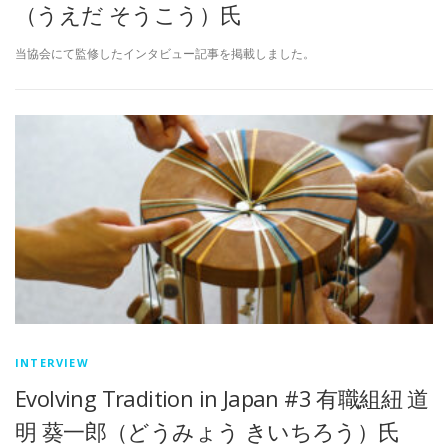
（うえだ そうこう）氏
当協会にて監修したインタビュー記事を掲載しました。
INTERVIEW
Evolving Tradition in Japan #3 有職組紐 道
明 葵一郎（どうみょう きいちろう）氏