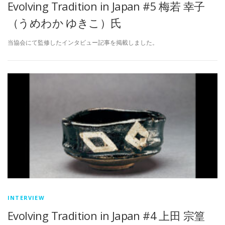
Evolving Tradition in Japan #5 梅若 幸子
（うめわか ゆきこ）氏
当協会にて監修したインタビュー記事を掲載しました。
INTERVIEW
Evolving Tradition in Japan #4 上田 宗篁