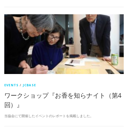
EVENTS
/
JCBASE
ワークショップ『お香を知らナイト（第4
回）』
当協会にて開催したイベントのレポートを掲載しました。