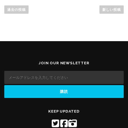
投
稿
過去の投稿
新しい投稿
ナ
ビ
ゲ
ー
シ
ョ
ン
JOIN OUR NEWSLETTER
KEEP UPDATED