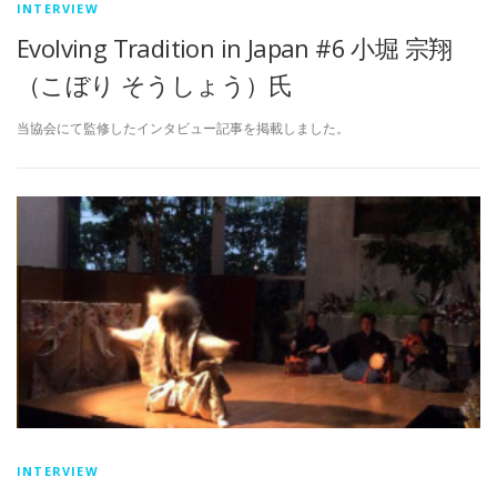
INTERVIEW
Evolving Tradition in Japan #6 小堀 宗翔
（こぼり そうしょう）氏
当協会にて監修したインタビュー記事を掲載しました。
INTERVIEW