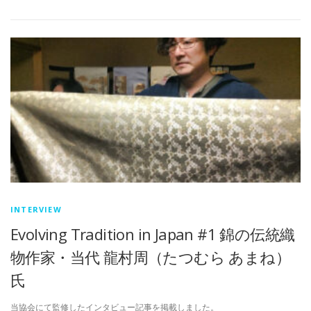
INTERVIEW
Evolving Tradition in Japan #1 錦の伝統織
物作家・当代 龍村周（たつむら あまね）
氏
当協会にて監修したインタビュー記事を掲載しました。