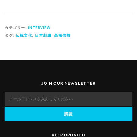
カテゴリー:
INTERVIEW
タグ:
伝統文化
,
日本刺繍
,
高橋信枝
JOIN OUR NEWSLETTER
KEEP UPDATED