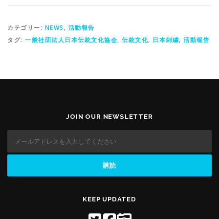
カテゴリー:
NEWS
,
活動報告
タグ:
一般社団法人日本伝統文化協会
,
伝統文化
,
日本刺繍
,
活動報告
JOIN OUR NEWSLETTER
KEEP UPDATED