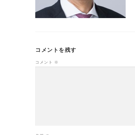
コメントを残す
コメント
※