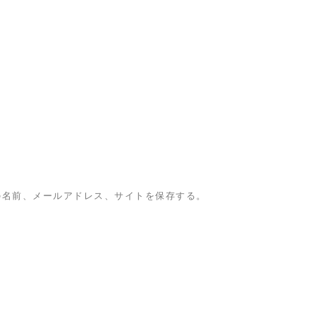
の名前、メールアドレス、サイトを保存する。