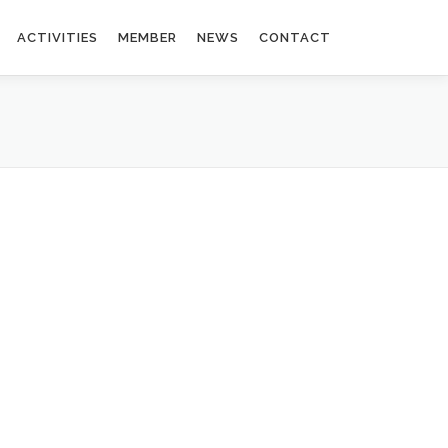
ACTIVITIES
MEMBER
NEWS
CONTACT