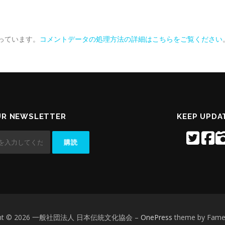
使っています。
コメントデータの処理方法の詳細はこちらをご覧ください
UR NEWSLETTER
KEEP UPDA
ight © 2026 一般社団法人 日本伝統文化協会
–
OnePress
theme by Fam