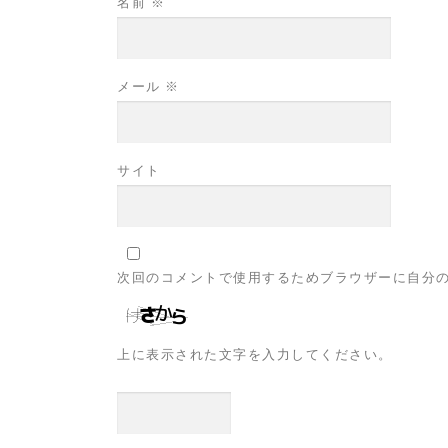
名前
※
メール
※
サイト
次回のコメントで使用するためブラウザーに自分
上に表示された文字を入力してください。