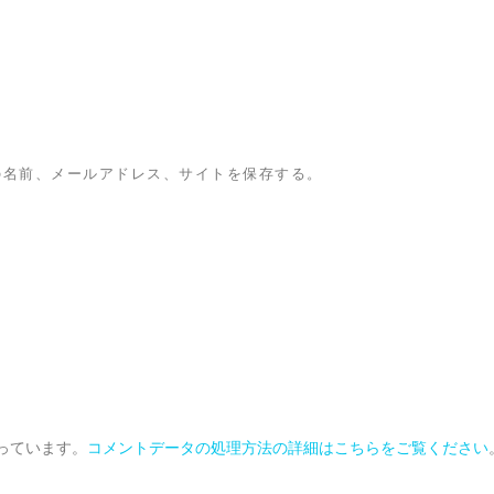
の名前、メールアドレス、サイトを保存する。
使っています。
コメントデータの処理方法の詳細はこちらをご覧ください