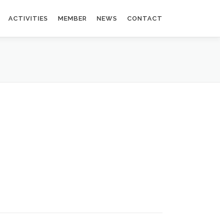
ACTIVITIES
MEMBER
NEWS
CONTACT