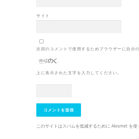
サイト
次回のコメントで使用するためブラウザーに自分
上に表示された文字を入力してください。
このサイトはスパムを低減するために Akismet を