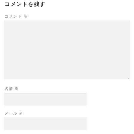
コメントを残す
コメント
※
名前
※
メール
※