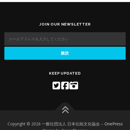
JOIN OUR NEWSLETTER
KEEP UPDATED
Copyright © 2026 一般社団法人 日本伝統文化協会
–
OnePress