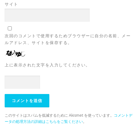
サイト
次回のコメントで使用するためブラウザーに自分の名前、メー
ルアドレス、サイトを保存する。
上に表示された文字を入力してください。
このサイトはスパムを低減するために Akismet を使っています。
コメントデ
ータの処理方法の詳細はこちらをご覧ください
。