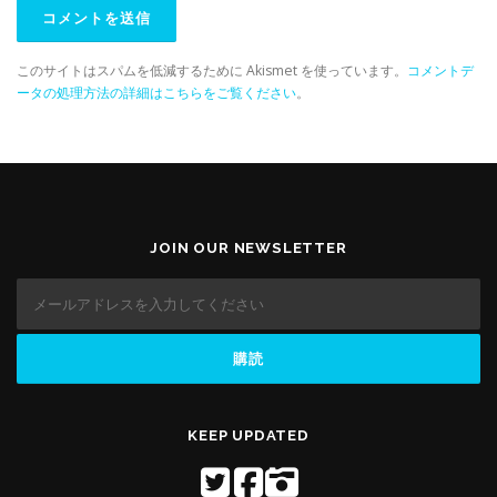
このサイトはスパムを低減するために Akismet を使っています。
コメントデ
ータの処理方法の詳細はこちらをご覧ください
。
JOIN OUR NEWSLETTER
KEEP UPDATED