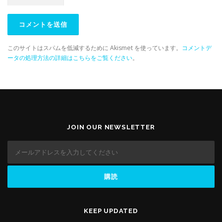
このサイトはスパムを低減するために Akismet を使っています。
コメントデ
ータの処理方法の詳細はこちらをご覧ください
。
JOIN OUR NEWSLETTER
KEEP UPDATED