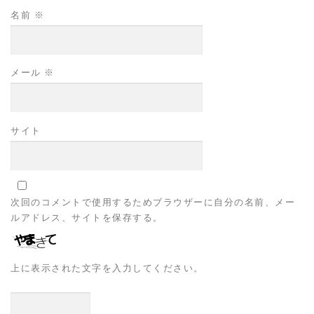
名前
※
メール
※
サイト
次回のコメントで使用するためブラウザーに自分の名前、メー
ルアドレス、サイトを保存する。
上に表示された文字を入力してください。