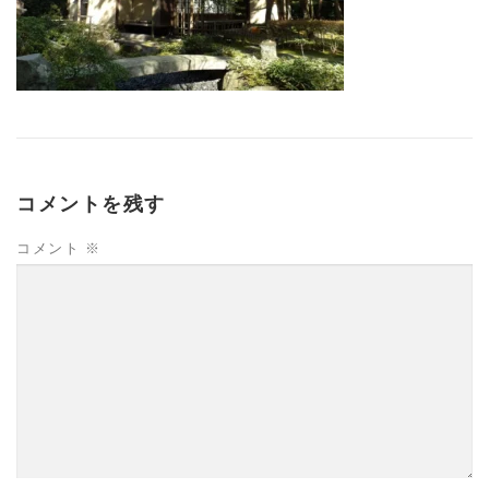
コメントを残す
コメント
※