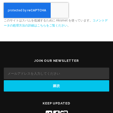
このサイトはスパムを低減するために Akismet を使っています。
コメントデ
ータの処理方法の詳細はこちらをご覧ください
。
JOIN OUR NEWSLETTER
KEEP UPDATED