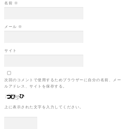
名前
※
メール
※
サイト
次回のコメントで使用するためブラウザーに自分の名前、メー
ルアドレス、サイトを保存する。
上に表示された文字を入力してください。