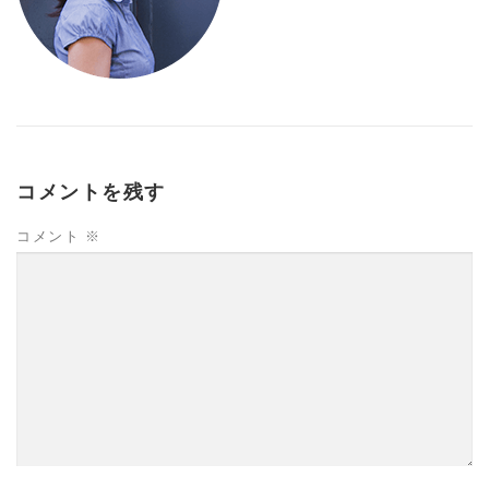
コメントを残す
コメント
※