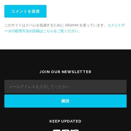
このサイトはスパムを低減するために Akismet を使っています。
コメントデ
ータの処理方法の詳細はこちらをご覧ください
。
JOIN OUR NEWSLETTER
KEEP UPDATED