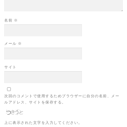
名前
※
メール
※
サイト
次回のコメントで使用するためブラウザーに自分の名前、メー
ルアドレス、サイトを保存する。
上に表示された文字を入力してください。