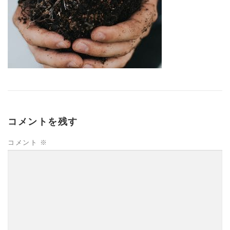
コメントを残す
コメント
※