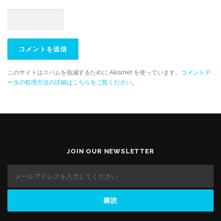
このサイトはスパムを低減するために Akismet を使っています。
コメントデ
ータの処理方法の詳細はこちらをご覧ください
。
JOIN OUR NEWSLETTER