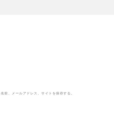
の名前、メールアドレス、サイトを保存する。