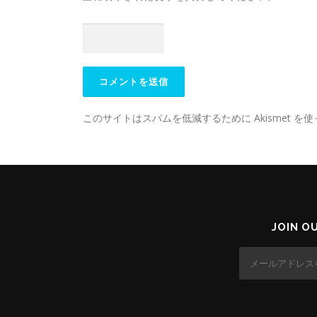
このサイトはスパムを低減するために Akismet を
JOIN O