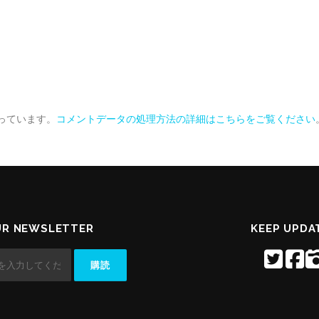
使っています。
コメントデータの処理方法の詳細はこちらをご覧ください
UR NEWSLETTER
KEEP UPDA