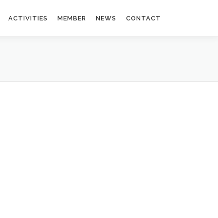
ACTIVITIES
MEMBER
NEWS
CONTACT