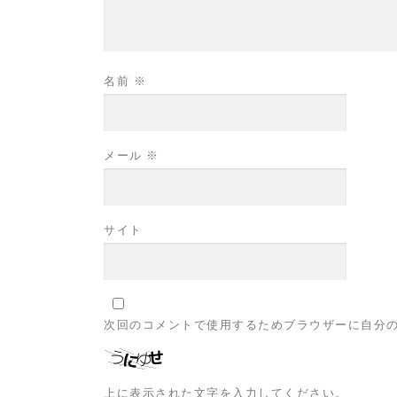
名前
※
メール
※
サイト
次回のコメントで使用するためブラウザーに自分
上に表示された文字を入力してください。