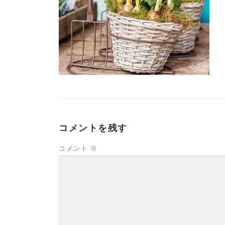
コメントを残す
コメント
※