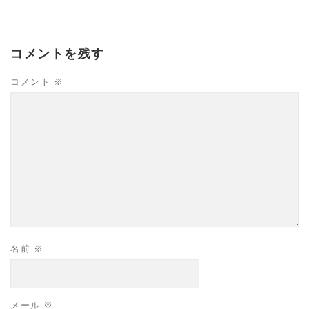
コメントを残す
コメント
※
名前
※
メール
※