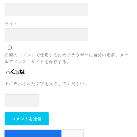
サイト
次回のコメントで使用するためブラウザーに自分の名前、メー
ルアドレス、サイトを保存する。
上に表示された文字を入力してください。