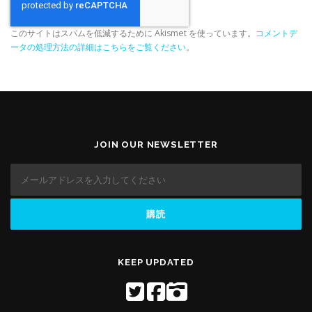
このサイトはスパムを低減するために Akismet を使っています。
コメントデ
ータの処理方法の詳細はこちらをご覧ください
。
JOIN OUR NEWSLETTER
KEEP UPDATED