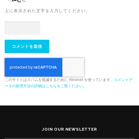
上に表示された文字を入力してください。
このサイトはスパムを低減するために Akismet を使っています。
コメントデ
ータの処理方法の詳細はこちらをご覧ください
。
JOIN OUR NEWSLETTER