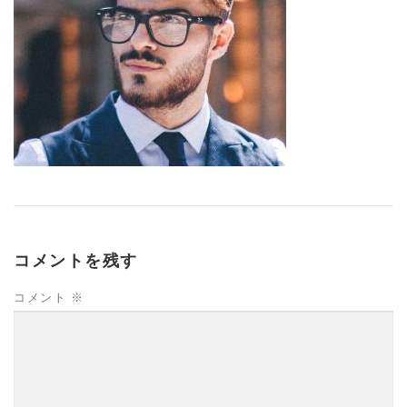
コメントを残す
コメント
※