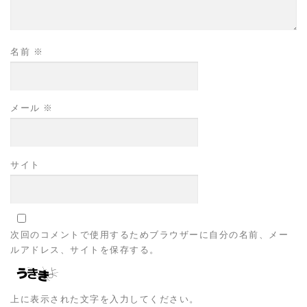
名前
※
メール
※
サイト
次回のコメントで使用するためブラウザーに自分の名前、メー
ルアドレス、サイトを保存する。
上に表示された文字を入力してください。