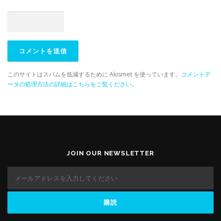
このサイトはスパムを低減するために Akismet を使っています。
コメントデ
ータの処理方法の詳細はこちらをご覧ください
。
JOIN OUR NEWSLETTER