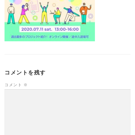
コメントを残す
コメント
※