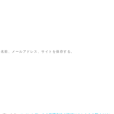
の名前、メールアドレス、サイトを保存する。