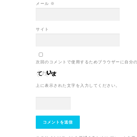
メール
※
サイト
次回のコメントで使用するためブラウザーに自分
上に表示された文字を入力してください。