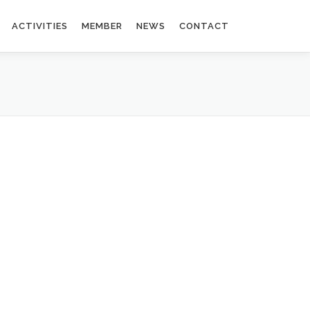
ACTIVITIES
MEMBER
NEWS
CONTACT