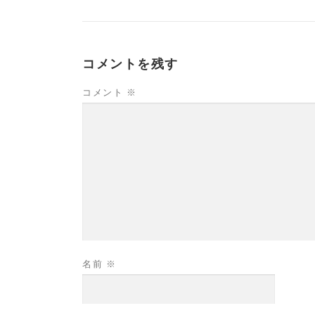
コメントを残す
コメント
※
名前
※