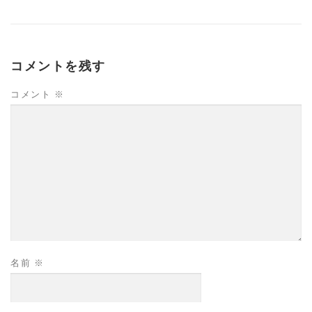
コメントを残す
コメント
※
名前
※