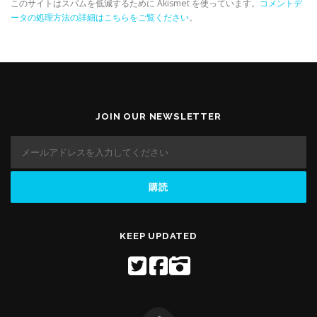
このサイトはスパムを低減するために Akismet を使っています。
コメントデ
ータの処理方法の詳細はこちらをご覧ください
。
JOIN OUR NEWSLETTER
KEEP UPDATED