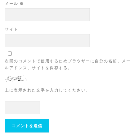
メール
※
サイト
次回のコメントで使用するためブラウザーに自分の名前、メー
ルアドレス、サイトを保存する。
上に表示された文字を入力してください。