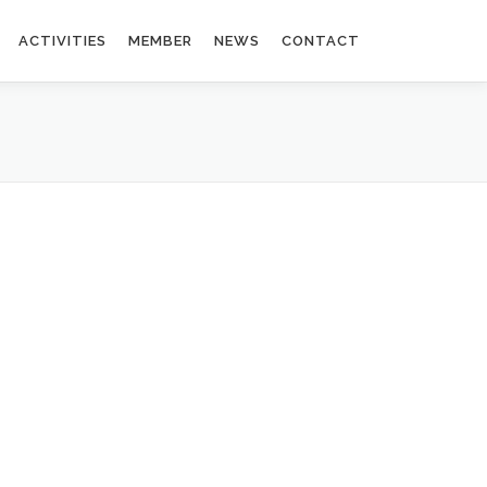
ACTIVITIES
MEMBER
NEWS
CONTACT