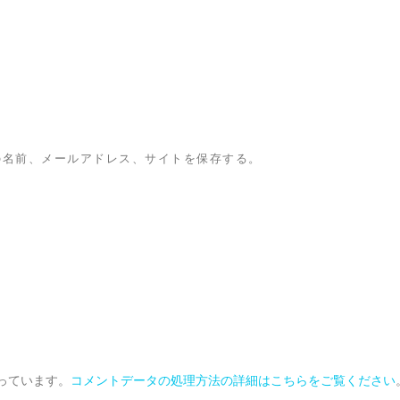
の名前、メールアドレス、サイトを保存する。
使っています。
コメントデータの処理方法の詳細はこちらをご覧ください