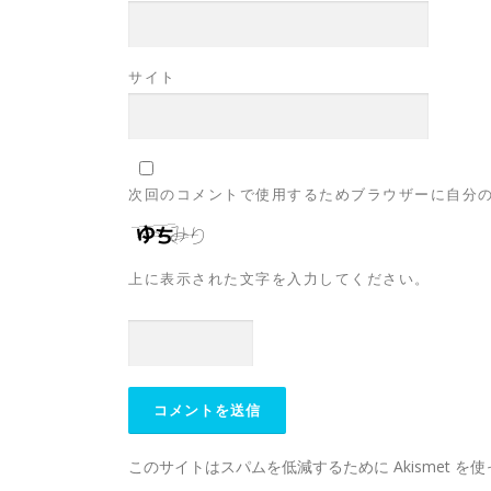
サイト
次回のコメントで使用するためブラウザーに自分
上に表示された文字を入力してください。
このサイトはスパムを低減するために Akismet を