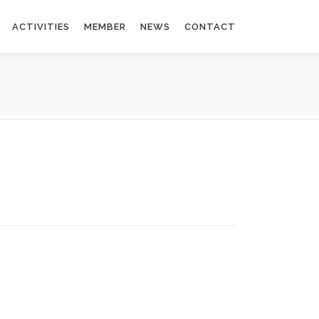
ACTIVITIES
MEMBER
NEWS
CONTACT