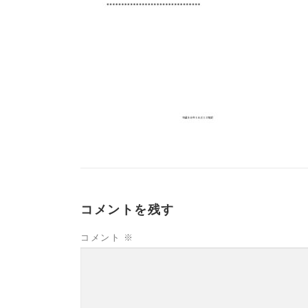
コメントを残す
コメント
※