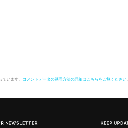
使っています。
コメントデータの処理方法の詳細はこちらをご覧ください
UR NEWSLETTER
KEEP UPDA