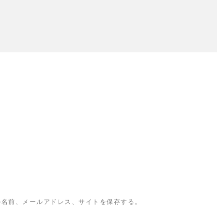
の名前、メールアドレス、サイトを保存する。