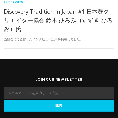
INTERVIEW
Discovery Tradition in Japan #1 日本麹ク
リエイター協会 鈴木 ひろみ（すずき ひろ
み）氏
当協会にて監修したインタビュー記事を掲載しました。
JOIN OUR NEWSLETTER