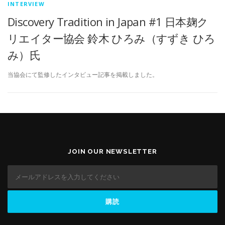
INTERVIEW
Discovery Tradition in Japan #1 日本麹ク
リエイター協会 鈴木 ひろみ（すずき ひろ
み）氏
当協会にて監修したインタビュー記事を掲載しました。
JOIN OUR NEWSLETTER