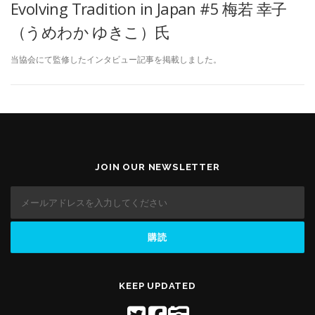
Evolving Tradition in Japan #5 梅若 幸子
（うめわか ゆきこ）氏
当協会にて監修したインタビュー記事を掲載しました。
JOIN OUR NEWSLETTER
KEEP UPDATED