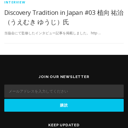
INTERVIEW
Discovery Tradition in Japan #03 植向 祐治
（うえむき ゆうじ）氏
当協会にて監修したインタビュー記事を掲載しました。 http …
JOIN OUR NEWSLETTER
KEEP UPDATED