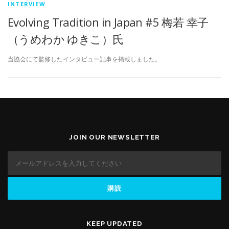
INTERVIEW
Evolving Tradition in Japan #5 梅若 幸子
（うめわか ゆきこ）氏
当協会にて監修したインタビュー記事を掲載しました。
JOIN OUR NEWSLETTER
KEEP UPDATED