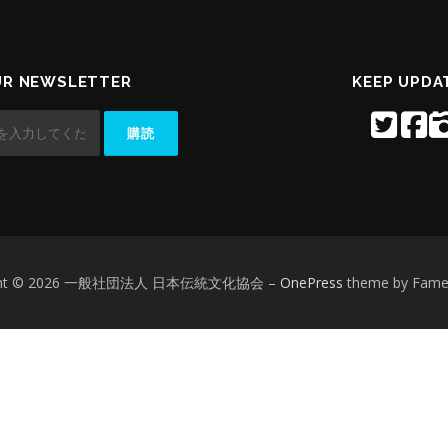
UR NEWSLETTER
KEEP UPDA
ight © 2026 一般社団法人 日本伝統文化協会
–
OnePress
theme by Fam