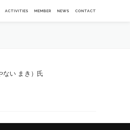
ACTIVITIES
MEMBER
NEWS
CONTACT
 麻貴（やない まき）氏