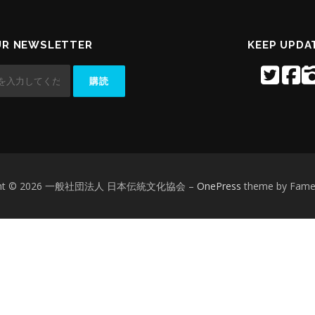
UR NEWSLETTER
KEEP UPDA
ight © 2026 一般社団法人 日本伝統文化協会
–
OnePress
theme by Fam