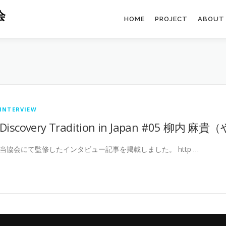
会
HOME
PROJECT
ABOUT
INTERVIEW
Discovery Tradition in Japan #05 柳内
当協会にて監修したインタビュー記事を掲載しました。 http …