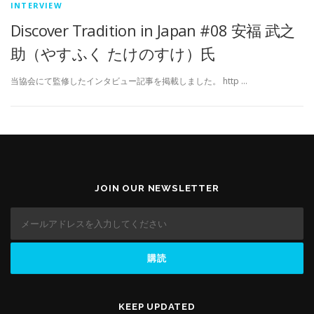
INTERVIEW
Discover Tradition in Japan #08 安福 武之
助（やすふく たけのすけ）氏
当協会にて監修したインタビュー記事を掲載しました。 http …
JOIN OUR NEWSLETTER
KEEP UPDATED