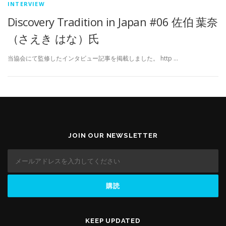
INTERVIEW
Discovery Tradition in Japan #06 佐伯 葉奈
（さえき はな）氏
当協会にて監修したインタビュー記事を掲載しました。 http …
JOIN OUR NEWSLETTER
KEEP UPDATED