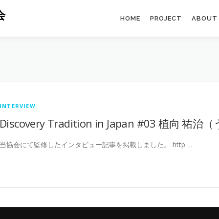
会
HOME
PROJECT
ABOUT
INTERVIEW
Discovery Tradition in Japan #03 植
当協会にて監修したインタビュー記事を掲載しました。 http …