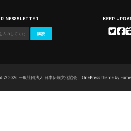
UR NEWSLETTER
KEEP UPDA
ight © 2026 一般社団法人 日本伝統文化協会
–
OnePress
theme by Fam