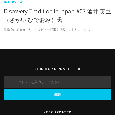
INTERVIEW
Discovery Tradition in Japan #07 酒井 英臣
（さかい ひでおみ）氏
当協会にて監修したインタビュー記事を掲載しました。 http …
JOIN OUR NEWSLETTER
KEEP UPDATED