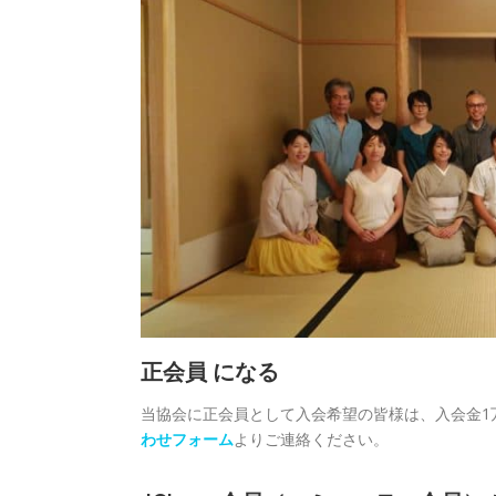
正会員 になる
当協会に正会員として入会希望の皆様は、入会金1
わせフォーム
よりご連絡ください。