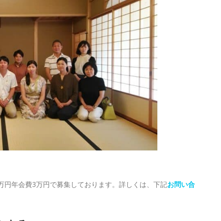
万円年会費3万円で募集しております。詳しくは、下記
お問い合