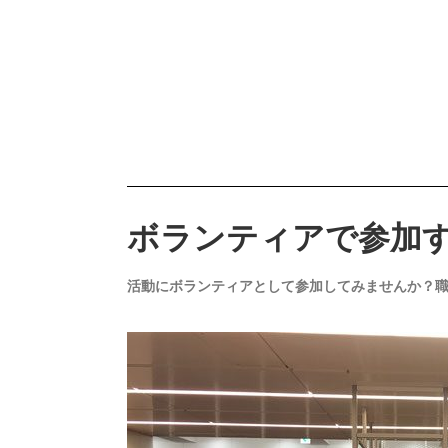
ボランティアで参加
活動にボランティアとして参加してみませんか？