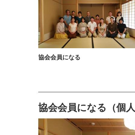
協会会員になる
協会会員になる（個