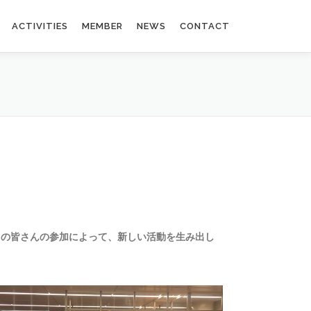
ACTIVITIES
MEMBER
NEWS
CONTACT
くの皆さんの参加によって、新しい活動を生み出し