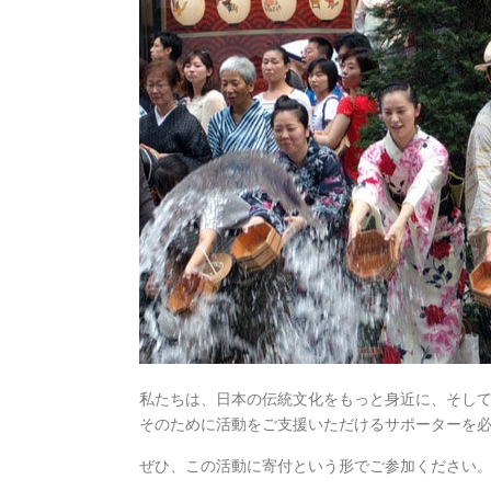
私たちは、日本の伝統文化をもっと身近に、そし
そのために活動をご支援いただけるサポーターを
ぜひ、この活動に寄付という形でご参加ください