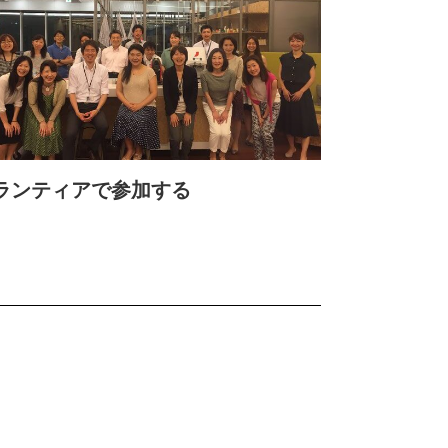
ランティアで参加する